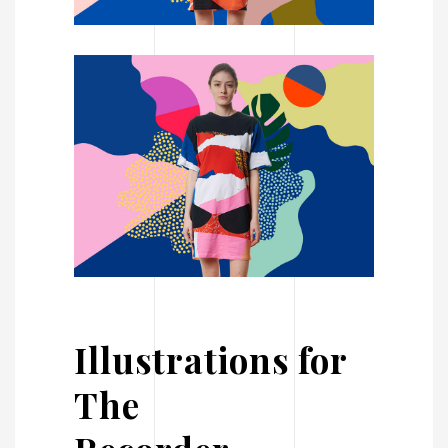
Illustrations for
The