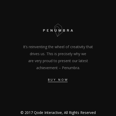
It’s reinventing the wheel of creativity that
drives us. This is precisely why we
are very proud to present our latest
achievement – Penumbra.
BUY NOW
© 2017 Qode Interactive, All Rights Reserved