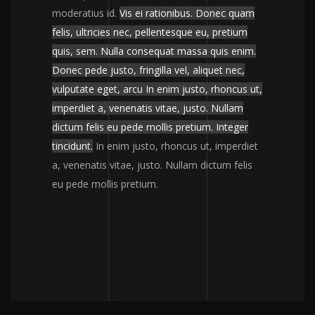
moderatius id.
Vis ei rationibus. Donec quam
felis, ultricies nec, pellentesque eu, pretium
quis, sem. Nulla consequat massa quis enim.
Donec pede justo, fringilla vel, aliquet nec,
vulputate eget, arcu In enim justo, rhoncus ut,
imperdiet a, venenatis vitae, justo. Nullam
dictum felis eu pede mollis pretium. Integer
tincidunt.
In enim justo, rhoncus ut, imperdiet
a, venenatis vitae, justo. Nullam dictum felis
eu pede mollis pretium.