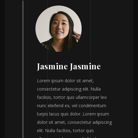
Jasmine Jasmine
Lorem ipsum dolor sit amet,
consectetur adipiscing elit. Nulla
facilisis, tortor quis ullamcorper leo
nunc eleifend ex, vel condimentum
turpis lacus quis dolor. Lorem ipsum
dolor sit amet, consectetur adipiscing
elit. Nulla facilisis, tortor quis