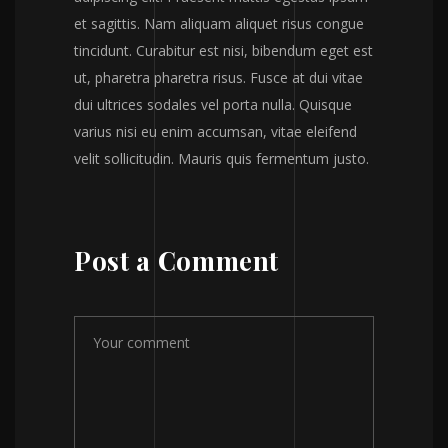
et sagittis. Nam aliquam aliquet risus congue
tincidunt. Curabitur est nisi, bibendum eget est
ut, pharetra pharetra risus. Fusce at dui vitae
dui ultrices sodales vel porta nulla. Quisque
varius nisi eu enim accumsan, vitae eleifend
velit sollicitudin. Mauris quis fermentum justo.
Post a Comment