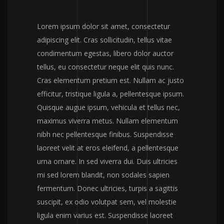
Lorem ipsum dolor sit amet, consectetur
adipiscing elit. Cras sollicitudin, tellus vitae
condimentum egestas, libero dolor auctor
tellus, eu consectetur neque elit quis nunc.
Cras elementum pretium est. Nullam ac justo
efficitur, tristique ligula a, pellentesque ipsum.
Quisque augue ipsum, vehicula et tellus nec,
maximus viverra metus. Nullam elementum
nibh nec pellentesque finibus. Suspendisse
laoreet velit at eros eleifend, a pellentesque
urna ornare. In sed viverra dui. Duis ultricies
mi sed lorem blandit, non sodales sapien
fermentum. Donec ultricies, turpis a sagittis
suscipit, ex odio volutpat sem, vel molestie
ligula enim varius est. Suspendisse laoreet