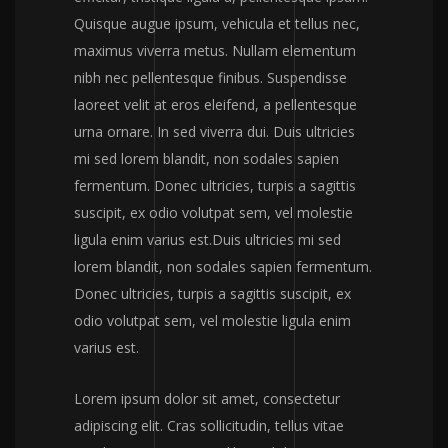
Quisque augue ipsum, vehicula et tellus nec,
maximus viverra metus. Nullam elementum
nibh nec pellentesque finibus. Suspendisse
laoreet velit at eros eleifend, a pellentesque
urna ornare. In sed viverra dui. Duis ultricies
mi sed lorem blandit, non sodales sapien
fermentum. Donec ultricies, turpis a sagittis
suscipit, ex odio volutpat sem, vel molestie
ligula enim varius est.Duis ultricies mi sed
lorem blandit, non sodales sapien fermentum.
Donec ultricies, turpis a sagittis suscipit, ex
odio volutpat sem, vel molestie ligula enim
varius est.
Lorem ipsum dolor sit amet, consectetur
adipiscing elit. Cras sollicitudin, tellus vitae