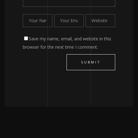
Save my name, email, and website in this
browser for the next time I comment.