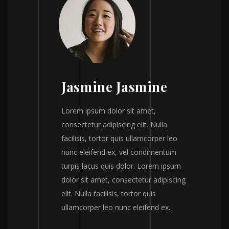
Jasmine Jasmine
Lorem ipsum dolor sit amet,
consectetur adipiscing elit. Nulla
facilisis, tortor quis ullamcorper leo
nunc eleifend ex, vel condimentum
turpis lacus quis dolor. Lorem ipsum
dolor sit amet, consectetur adipiscing
elit. Nulla facilisis, tortor quis
ullamcorper leo nunc eleifend ex.