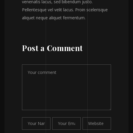
venenatis lacus, sed bibendum justo.
Pellentesque vel velit lacus. Proin scelerisque
aliquet neque aliquet fermentum.
Post a Comment