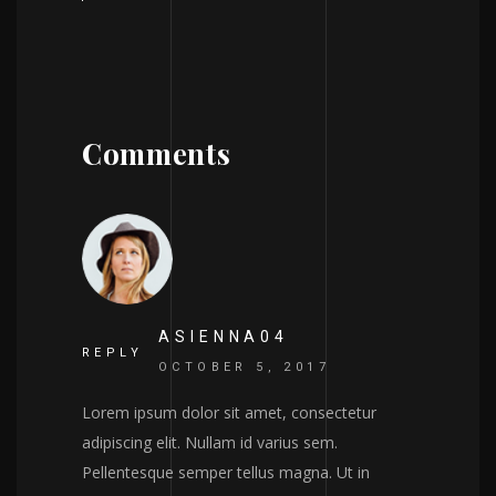
Comments
ASIENNA04
REPLY
OCTOBER 5, 2017
Lorem ipsum dolor sit amet, consectetur
adipiscing elit. Nullam id varius sem.
Pellentesque semper tellus magna. Ut in