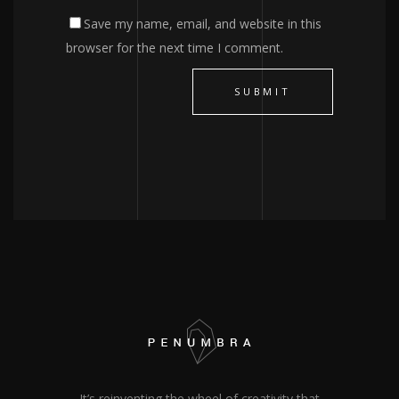
Save my name, email, and website in this
browser for the next time I comment.
It’s reinventing the wheel of creativity that