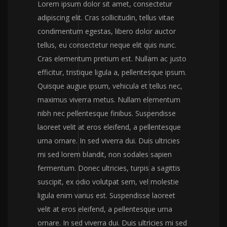
Lorem ipsum dolor sit amet, consectetur
adipiscing elit. Cras sollicitudin, tellus vitae
condimentum egestas, libero dolor auctor
tellus, eu consectetur neque elit quis nunc.
Cras elementum pretium est. Nullam ac justo
efficitur, tristique ligula a, pellentesque ipsum.
Quisque augue ipsum, vehicula et tellus nec,
maximus viverra metus. Nullam elementum
nibh nec pellentesque finibus. Suspendisse
laoreet velit at eros eleifend, a pellentesque
urna ornare. In sed viverra dui. Duis ultricies
mi sed lorem blandit, non sodales sapien
fermentum. Donec ultricies, turpis a sagittis
suscipit, ex odio volutpat sem, vel molestie
ligula enim varius est. Suspendisse laoreet
velit at eros eleifend, a pellentesque urna
ornare. In sed viverra dui. Duis ultricies mi sed