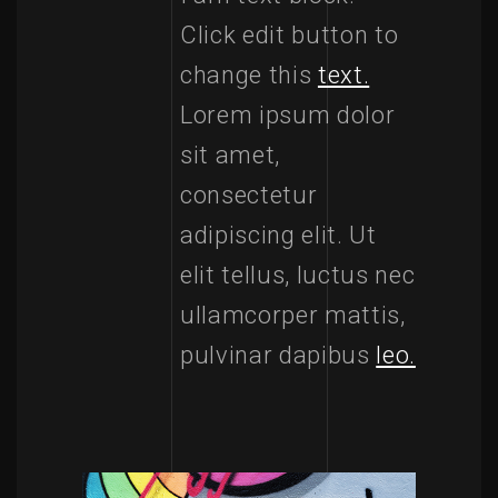
Click edit button to
change this
text.
Lorem ipsum dolor
sit amet,
consectetur
adipiscing elit. Ut
elit tellus, luctus nec
ullamcorper mattis,
pulvinar dapibus
leo.