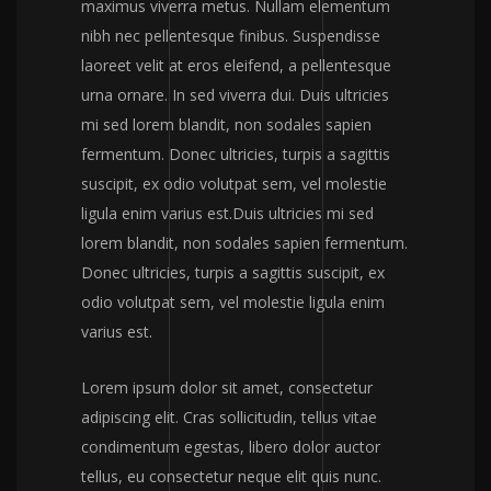
maximus viverra metus. Nullam elementum
nibh nec pellentesque finibus. Suspendisse
laoreet velit at eros eleifend, a pellentesque
urna ornare. In sed viverra dui. Duis ultricies
mi sed lorem blandit, non sodales sapien
fermentum. Donec ultricies, turpis a sagittis
suscipit, ex odio volutpat sem, vel molestie
ligula enim varius est.Duis ultricies mi sed
lorem blandit, non sodales sapien fermentum.
Donec ultricies, turpis a sagittis suscipit, ex
odio volutpat sem, vel molestie ligula enim
varius est.
Lorem ipsum dolor sit amet, consectetur
adipiscing elit. Cras sollicitudin, tellus vitae
condimentum egestas, libero dolor auctor
tellus, eu consectetur neque elit quis nunc.